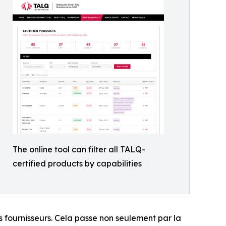
The online tool can filter all TALQ-
certified products by capabilities
rs fournisseurs. Cela passe non seulement par la