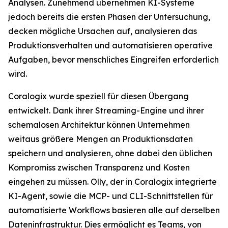
Analysen. Zunehmend übernehmen KI-Systeme
jedoch bereits die ersten Phasen der Untersuchung,
decken mögliche Ursachen auf, analysieren das
Produktionsverhalten und automatisieren operative
Aufgaben, bevor menschliches Eingreifen erforderlich
wird.
Coralogix wurde speziell für diesen Übergang
entwickelt. Dank ihrer Streaming-Engine und ihrer
schemalosen Architektur können Unternehmen
weitaus größere Mengen an Produktionsdaten
speichern und analysieren, ohne dabei den üblichen
Kompromiss zwischen Transparenz und Kosten
eingehen zu müssen. Olly, der in Coralogix integrierte
KI-Agent, sowie die MCP- und CLI-Schnittstellen für
automatisierte Workflows basieren alle auf derselben
Dateninfrastruktur. Dies ermöglicht es Teams, von