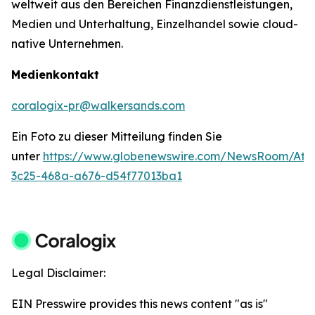
weltweit aus den Bereichen Finanzdienstleistungen,
Medien und Unterhaltung, Einzelhandel sowie cloud-
native Unternehmen.
Medienkontakt
coralogix-pr@walkersands.com
Ein Foto zu dieser Mitteilung finden Sie
unter
https://www.globenewswire.com/NewsRoom/Att
3c25-468a-a676-d54f77013ba1
Legal Disclaimer:
EIN Presswire provides this news content "as is"