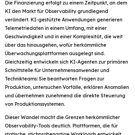
Die Finanzierung erfolgt zu einem Zeitpunkt, an dem
KI den Markt für Observability grundlegend
verändert. KI-gestützte Anwendungen generieren
Telemetriedaten in einem Umfang, mit einer
Geschwindigkeit und in einer Komplexität, die weit
über das hinausgehen, wofür herkömmliche
Überwachungsplattformen ausgelegt sind.
Gleichzeitig entwickeln sich KI-Agenten zur primären
Schnittstelle für Unternehmensanwender und
Technikteams: Sie beantworten Fragen zur
Produktion, untersuchen Vorfälle, erklären Anomalien
und übernehmen zunehmend die direkte Steuerung
von Produktionssystemen.
Dieser Wandel macht die Grenzen herkömmlicher
Observability-Tools deutlich. Plattformen, die für
statische, stichprobenartige Workloads entwickelt