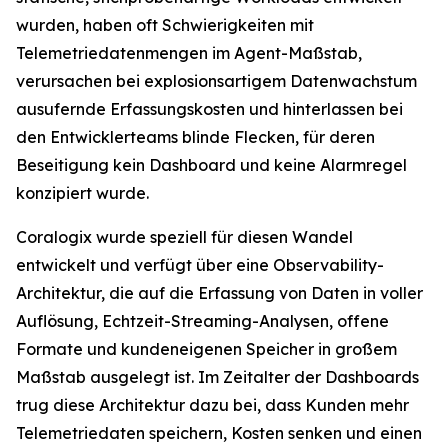
wurden, haben oft Schwierigkeiten mit
Telemetriedatenmengen im Agent-Maßstab,
verursachen bei explosionsartigem Datenwachstum
ausufernde Erfassungskosten und hinterlassen bei
den Entwicklerteams blinde Flecken, für deren
Beseitigung kein Dashboard und keine Alarmregel
konzipiert wurde.
Coralogix wurde speziell für diesen Wandel
entwickelt und verfügt über eine Observability-
Architektur, die auf die Erfassung von Daten in voller
Auflösung, Echtzeit-Streaming-Analysen, offene
Formate und kundeneigenen Speicher in großem
Maßstab ausgelegt ist. Im Zeitalter der Dashboards
trug diese Architektur dazu bei, dass Kunden mehr
Telemetriedaten speichern, Kosten senken und einen