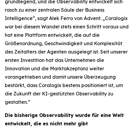
grundlegend, und die Observability entwickelt sich
rasch zu einer zentralen Säule der Business
Intelligence“, sagt Alek Ferro von Advent. „Coralogix
war bei diesem Wandel stets einen Schritt voraus und
hat eine Plattform entwickelt, die auf die
Größenordnung, Geschwindigkeit und Komplexität
des Zeitalters der Agenten ausgelegt ist. Seit unserer
ersten Investition hat das Unternehmen die
Innovation und die Marktakzeptanz weiter
vorangetrieben und damit unsere Überzeugung
bestärkt, dass Coralogix bestens positioniert ist, um
die Zukunft der KI-gestützten Observability zu
gestalten.“
Die bisherige Observability wurde für eine Welt
entwickelt, die es nicht mehr gibt