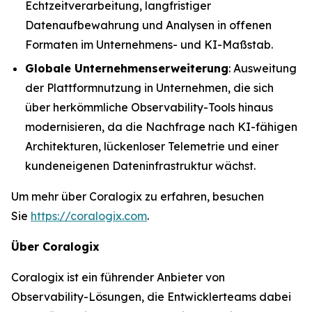
Echtzeitverarbeitung, langfristiger
Datenaufbewahrung und Analysen in offenen
Formaten im Unternehmens- und KI-Maßstab.
Globale Unternehmenserweiterung
: Ausweitung
der Plattformnutzung in Unternehmen, die sich
über herkömmliche Observability-Tools hinaus
modernisieren, da die Nachfrage nach KI-fähigen
Architekturen, lückenloser Telemetrie und einer
kundeneigenen Dateninfrastruktur wächst.
Um mehr über Coralogix zu erfahren, besuchen
Sie
https://coralogix.com
.
Über Coralogix
Coralogix ist ein führender Anbieter von
Observability-Lösungen, die Entwicklerteams dabei