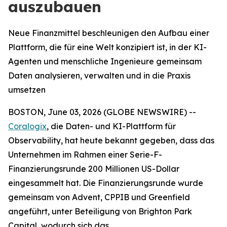
auszubauen
Neue Finanzmittel beschleunigen den Aufbau einer
Plattform, die für eine Welt konzipiert ist, in der KI-
Agenten und menschliche Ingenieure gemeinsam
Daten analysieren, verwalten und in die Praxis
umsetzen
BOSTON, June 03, 2026 (GLOBE NEWSWIRE) --
Coralogix
, die Daten- und KI-Plattform für
Observability, hat heute bekannt gegeben, dass das
Unternehmen im Rahmen einer Serie-F-
Finanzierungsrunde 200 Millionen US-Dollar
eingesammelt hat. Die Finanzierungsrunde wurde
gemeinsam von Advent, CPPIB und Greenfield
angeführt, unter Beteiligung von Brighton Park
Capital, wodurch sich das