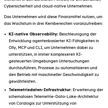
Cybersicherheit und cloud-native Unternehmen.
Das Unternehmen wird diese Finanzmittel nutzen, um
das Wachstum in drei Kernbereichen voranzutreiben:
KI-native Observability:
Beschleunigung der
Entwicklung agentenbasierter KI-Fähigkeiten in
Olly, MCP und CLI, um Unternehmen dabei zu
unterstützen, in immer komplexeren KI-
gesteuerten Umgebungen Untersuchungen
durchzuführen, Prozesse zu automatisieren und
den Betrieb mit maschineller Geschwindigkeit zu
gewährleisten.
Telemetriedaten-Infrastruktur:
Erweiterung der
schemalosen Telemetrie-Data-Lake-Architektur
von Coralogix zur Unterstützung von