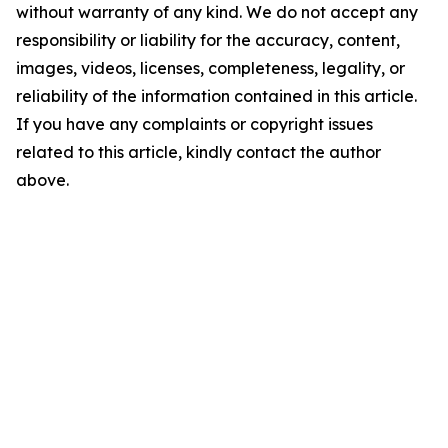
without warranty of any kind. We do not accept any
responsibility or liability for the accuracy, content,
images, videos, licenses, completeness, legality, or
reliability of the information contained in this article.
If you have any complaints or copyright issues
related to this article, kindly contact the author
above.