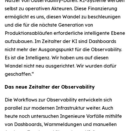
Nutzer von Observability-Daten. KI-Systeme werden
selbst zu operativen Akteuren. Diese Finanzierung
ermöglicht es uns, diesen Wandel zu beschleunigen
und die für die nächste Generation von
Produktionsabläufen erforderliche intelligente Ebene
aufzubauen. Im Zeitalter der KI sind Dashboards
nicht mehr der Ausgangspunkt für die Observability.
Es ist die Intelligenz. Wir haben uns auf diesen
Wandel nicht neu ausgerichtet. Wir wurden dafür
geschaffen.“
Das neue Zeitalter der Observability
Die Workflows zur Observability entwickeln sich
parallel zur modernen Infrastruktur weiter. Auch
heute noch untersuchen Ingenieure Vorfälle mithilfe
von Dashboards, Warnmeldungen und manuellen