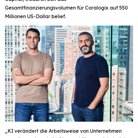
Gesamtfinanzierungsvolumen für Coralogix auf 550
Millionen US-Dollar belief.
„KI verändert die Arbeitsweise von Unternehmen