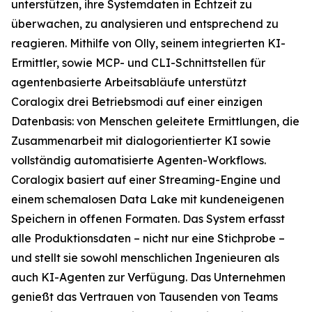
unterstützen, ihre Systemdaten in Echtzeit zu
überwachen, zu analysieren und entsprechend zu
reagieren. Mithilfe von Olly, seinem integrierten KI-
Ermittler, sowie MCP- und CLI-Schnittstellen für
agentenbasierte Arbeitsabläufe unterstützt
Coralogix drei Betriebsmodi auf einer einzigen
Datenbasis: von Menschen geleitete Ermittlungen, die
Zusammenarbeit mit dialogorientierter KI sowie
vollständig automatisierte Agenten-Workflows.
Coralogix basiert auf einer Streaming-Engine und
einem schemalosen Data Lake mit kundeneigenen
Speichern in offenen Formaten. Das System erfasst
alle Produktionsdaten – nicht nur eine Stichprobe –
und stellt sie sowohl menschlichen Ingenieuren als
auch KI-Agenten zur Verfügung. Das Unternehmen
genießt das Vertrauen von Tausenden von Teams