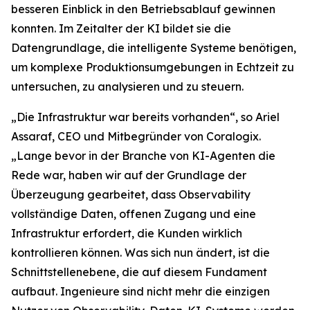
besseren Einblick in den Betriebsablauf gewinnen
konnten. Im Zeitalter der KI bildet sie die
Datengrundlage, die intelligente Systeme benötigen,
um komplexe Produktionsumgebungen in Echtzeit zu
untersuchen, zu analysieren und zu steuern.
„Die Infrastruktur war bereits vorhanden“, so Ariel
Assaraf, CEO und Mitbegründer von Coralogix.
„Lange bevor in der Branche von KI-Agenten die
Rede war, haben wir auf der Grundlage der
Überzeugung gearbeitet, dass Observability
vollständige Daten, offenen Zugang und eine
Infrastruktur erfordert, die Kunden wirklich
kontrollieren können. Was sich nun ändert, ist die
Schnittstellenebene, die auf diesem Fundament
aufbaut. Ingenieure sind nicht mehr die einzigen