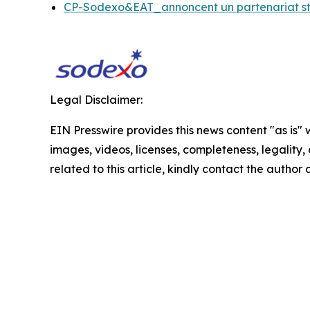
CP-Sodexo&EAT_annoncent un partenariat s
Legal Disclaimer:
EIN Presswire provides this news content "as is" 
images, videos, licenses, completeness, legality, o
related to this article, kindly contact the author