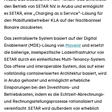
den Betrieb von SETAR N.V. in Aruba und ermöglicht
es SETAR, eine „Charging as a Service“-Lösung für
den Mobilfunkbetreiber KLA auf der Nachbarinsel
Bonaire anzubieten.
Das zentralisierte System basiert auf der Digital
Enablement (MDE)-Lösung von
Mavenir
und ersetzt
die bisherige, inselspezifische Ladeinfrastruktur von
SETAR durch ein einheitliches Multi-Tenancy-System.
Das offene und interoperable System, das auf einer
vollständig containerisierten Architektur basiert, wird
in Aruba gehostet und ermöglicht erhebliche
Einsparungen bei den Investitions- und
Betriebskosten, indem es die Echtzeit-Abrechnungs-
und Rechnungsstellungsprozesse rationalisiert und
vereinfacht. SETAR wird außerdem von erheblich