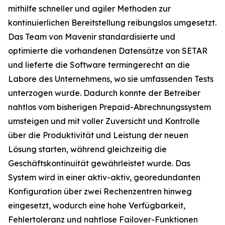
mithilfe schneller und agiler Methoden zur
kontinuierlichen Bereitstellung reibungslos umgesetzt.
Das Team von Mavenir standardisierte und
optimierte die vorhandenen Datensätze von SETAR
und lieferte die Software termingerecht an die
Labore des Unternehmens, wo sie umfassenden Tests
unterzogen wurde. Dadurch konnte der Betreiber
nahtlos vom bisherigen Prepaid-Abrechnungssystem
umsteigen und mit voller Zuversicht und Kontrolle
über die Produktivität und Leistung der neuen
Lösung starten, während gleichzeitig die
Geschäftskontinuität gewährleistet wurde. Das
System wird in einer aktiv-aktiv, georedundanten
Konfiguration über zwei Rechenzentren hinweg
eingesetzt, wodurch eine hohe Verfügbarkeit,
Fehlertoleranz und nahtlose Failover-Funktionen