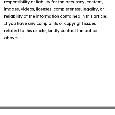
responsibility or liability for the accuracy, content,
images, videos, licenses, completeness, legality, or
reliability of the information contained in this article.
If you have any complaints or copyright issues
related to this article, kindly contact the author
above.