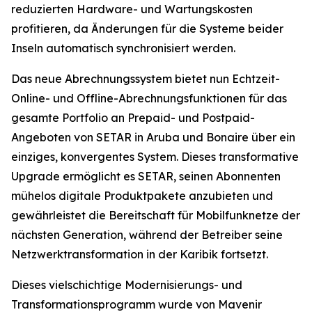
reduzierten Hardware- und Wartungskosten
profitieren, da Änderungen für die Systeme beider
Inseln automatisch synchronisiert werden.
Das neue Abrechnungssystem bietet nun Echtzeit-
Online- und Offline-Abrechnungsfunktionen für das
gesamte Portfolio an Prepaid- und Postpaid-
Angeboten von SETAR in Aruba und Bonaire über ein
einziges, konvergentes System. Dieses transformative
Upgrade ermöglicht es SETAR, seinen Abonnenten
mühelos digitale Produktpakete anzubieten und
gewährleistet die Bereitschaft für Mobilfunknetze der
nächsten Generation, während der Betreiber seine
Netzwerktransformation in der Karibik fortsetzt.
Dieses vielschichtige Modernisierungs- und
Transformationsprogramm wurde von Mavenir