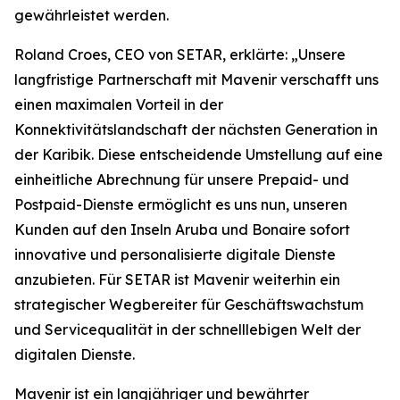
gewährleistet werden.
Roland Croes, CEO von SETAR, erklärte: „Unsere
langfristige Partnerschaft mit Mavenir verschafft uns
einen maximalen Vorteil in der
Konnektivitätslandschaft der nächsten Generation in
der Karibik. Diese entscheidende Umstellung auf eine
einheitliche Abrechnung für unsere Prepaid- und
Postpaid-Dienste ermöglicht es uns nun, unseren
Kunden auf den Inseln Aruba und Bonaire sofort
innovative und personalisierte digitale Dienste
anzubieten. Für SETAR ist Mavenir weiterhin ein
strategischer Wegbereiter für Geschäftswachstum
und Servicequalität in der schnelllebigen Welt der
digitalen Dienste.
Mavenir ist ein langjähriger und bewährter