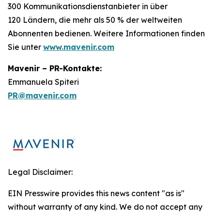
300 Kommunikationsdienstanbieter in über
120 Ländern, die mehr als 50 % der weltweiten
Abonnenten bedienen. Weitere Informationen finden
Sie unter
www.mavenir.com
Mavenir – PR-Kontakte:
Emmanuela Spiteri
PR@mavenir.com
Legal Disclaimer:
EIN Presswire provides this news content "as is"
without warranty of any kind. We do not accept any