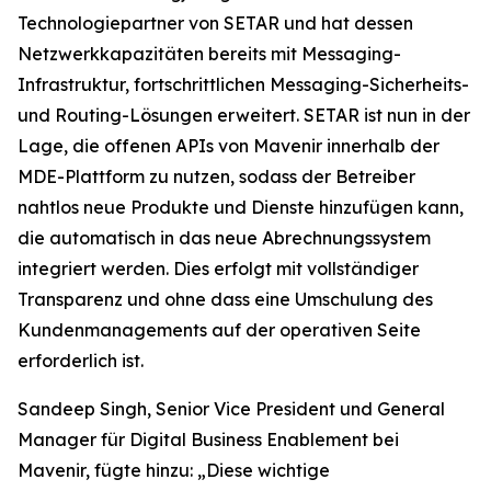
Technologiepartner von SETAR und hat dessen
Netzwerkkapazitäten bereits mit Messaging-
Infrastruktur, fortschrittlichen Messaging-Sicherheits-
und Routing-Lösungen erweitert. SETAR ist nun in der
Lage, die offenen APIs von Mavenir innerhalb der
MDE-Plattform zu nutzen, sodass der Betreiber
nahtlos neue Produkte und Dienste hinzufügen kann,
die automatisch in das neue Abrechnungssystem
integriert werden. Dies erfolgt mit vollständiger
Transparenz und ohne dass eine Umschulung des
Kundenmanagements auf der operativen Seite
erforderlich ist.
Sandeep Singh, Senior Vice President und General
Manager für Digital Business Enablement bei
Mavenir, fügte hinzu: „Diese wichtige