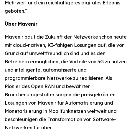
Mehrwert und ein reichhaltigeres digitales Erlebnis
geboten.“
Über Mavenir
Mavenir baut die Zukunft der Netzwerke schon heute
mit cloud-nativen, KI-fähigen Lösungen auf, die von
Grund auf umweltfreundlich sind und es den
Betreibern ermöglichen, die Vorteile von 5G zu nutzen
und intelligente, automatisierte und
programmierbare Netzwerke zu realisieren. Als
Pionier des Open RAN und bewährter
Branchenumgestalter sorgen die preisgekrönten
Lösungen von Mavenir für Automatisierung und
Monetarisierung in Mobilfunknetzen weltweit und
beschleunigen die Transformation von Software-
Netzwerken für über