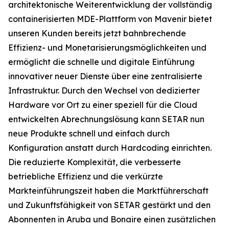
architektonische Weiterentwicklung der vollständig
containerisierten MDE-Plattform von Mavenir bietet
unseren Kunden bereits jetzt bahnbrechende
Effizienz- und Monetarisierungsmöglichkeiten und
ermöglicht die schnelle und digitale Einführung
innovativer neuer Dienste über eine zentralisierte
Infrastruktur. Durch den Wechsel von dedizierter
Hardware vor Ort zu einer speziell für die Cloud
entwickelten Abrechnungslösung kann SETAR nun
neue Produkte schnell und einfach durch
Konfiguration anstatt durch Hardcoding einrichten.
Die reduzierte Komplexität, die verbesserte
betriebliche Effizienz und die verkürzte
Markteinführungszeit haben die Marktführerschaft
und Zukunftsfähigkeit von SETAR gestärkt und den
Abonnenten in Aruba und Bonaire einen zusätzlichen