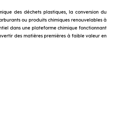
ique des déchets plastiques, la conversion du
 carburants ou produits chimiques renouvelables à
ntiel dans une plateforme chimique fonctionnant
vertir des matières premières à faible valeur en