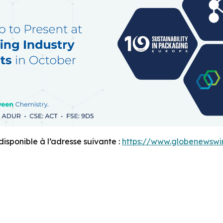
sponible à l’adresse suivante :
https://www.globenewsw