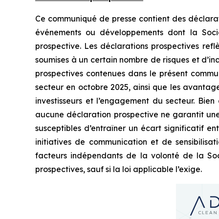
Ce communiqué de presse contient des déclaration
événements ou développements dont la Société
prospective. Les déclarations prospectives refl
soumises à un certain nombre de risques et d’inc
prospectives contenues dans le présent communiq
secteur en octobre 2025, ainsi que les avantages
investisseurs et l’engagement du secteur. Bien
aucune déclaration prospective ne garantit une 
susceptibles d’entraîner un écart significatif ent
initiatives de communication et de sensibilisat
facteurs indépendants de la volonté de la Soci
prospectives, sauf si la loi applicable l’exige.