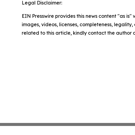
Legal Disclaimer:
EIN Presswire provides this news content "as is" 
images, videos, licenses, completeness, legality, o
related to this article, kindly contact the author